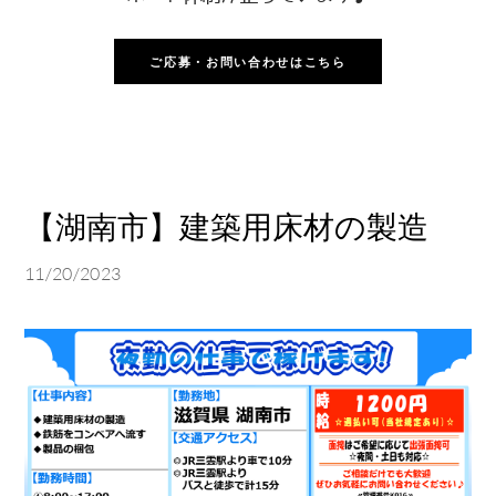
ご応募・お問い合わせはこちら
【湖南市】建築用床材の製造
11/20/2023